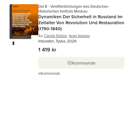
Del 8 - Veröffentlichungen des Deutschen
Historischen Instituts Moskau
Dynamiken Der Sicherheit in Russland Im
Zeitalter Von Revolution Und Restauration
(1790-1840)
Av
Carola Dietze
,
Iwan Iwanov
Inbunden, Tyska, 2026
1 419 kr
Kommande
Kommande