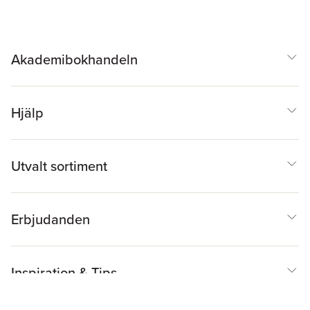
Akademibokhandeln
Hjälp
Utvalt sortiment
Erbjudanden
Inspiration & Tips