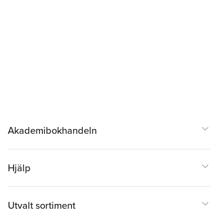
Akademibokhandeln
Hjälp
Utvalt sortiment