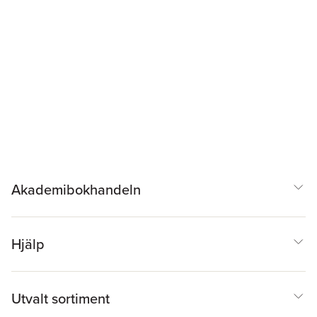
Akademibokhandeln
Hjälp
Utvalt sortiment