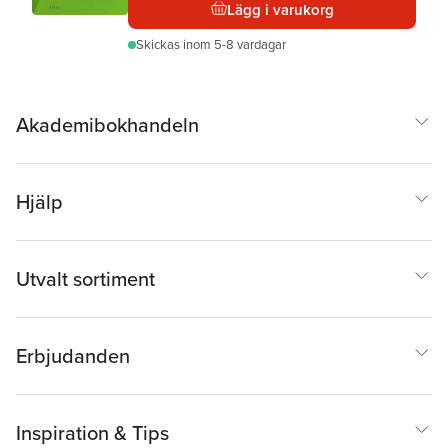
Lägg i varukorg
Skickas
inom 5-8 vardagar
Akademibokhandeln
Hjälp
Utvalt sortiment
Erbjudanden
Inspiration & Tips