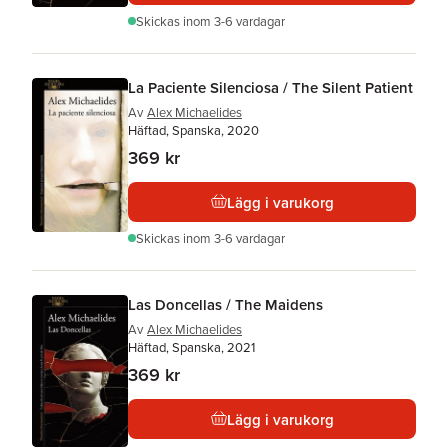
Skickas
inom 3-6 vardagar
La Paciente Silenciosa / The Silent Patient
Av
Alex Michaelides
Häftad, Spanska, 2020
369 kr
Lägg i varukorg
Skickas
inom 3-6 vardagar
Las Doncellas / The Maidens
Av
Alex Michaelides
Häftad, Spanska, 2021
369 kr
Lägg i varukorg