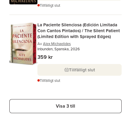
Tillfälligt slut
La Paciente Silenciosa (Edición Limitada
Con Cantos Pintados) / The Silent Patient
(Limited Edition with Sprayed Edges)
Av
Alex Michaelides
Inbunden, Spanska, 2026
359 kr
Tillfälligt slut
Tillfälligt slut
Visa 3 till