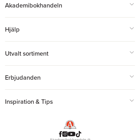
Akademibokhandeln
Hjälp
Utvalt sortiment
Erbjudanden
Inspiration & Tips
Akademibokhandeln
@