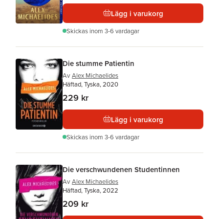
Lägg i varukorg
Skickas
inom 3-6 vardagar
Die stumme Patientin
Av
Alex Michaelides
Häftad, Tyska, 2020
229 kr
Lägg i varukorg
Skickas
inom 3-6 vardagar
Die verschwundenen Studentinnen
Av
Alex Michaelides
Häftad, Tyska, 2022
209 kr