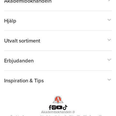
Akademibokhandeln
Hjälp
Utvalt sortiment
Erbjudanden
Inspiration & Tips
Akademibokhandeln
@