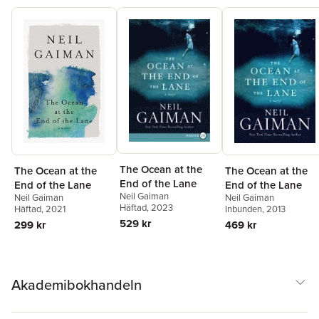
The Ocean at the
The Ocean at the
The Ocean at the
End of the Lane
End of the Lane
End of the Lane
Neil Gaiman
Neil Gaiman
Neil Gaiman
Häftad
, 2023
Häftad
, 2021
Inbunden
, 2013
529 kr
299 kr
469 kr
Akademibokhandeln