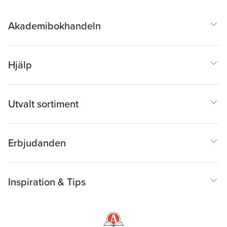
Akademibokhandeln
Hjälp
Utvalt sortiment
Erbjudanden
Inspiration & Tips