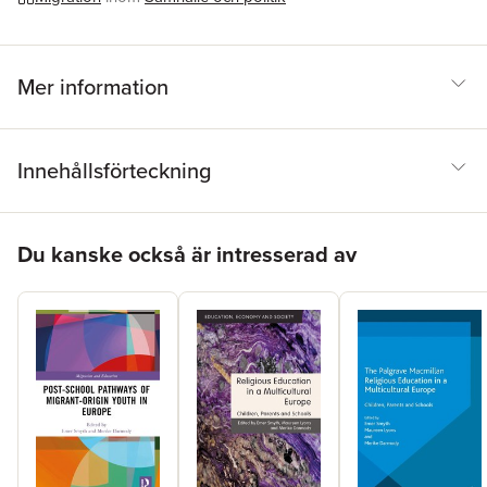
Mer information
Innehållsförteckning
Hoppa över listan
Du kanske också är intresserad av