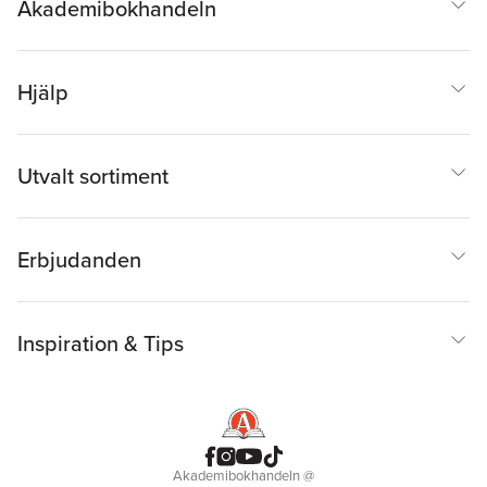
Akademibokhandeln
Hjälp
Utvalt sortiment
Erbjudanden
Inspiration & Tips
Akademibokhandeln
@