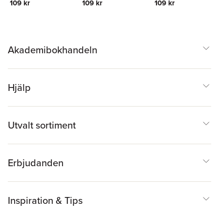
109 kr
109 kr
109 kr
Akademibokhandeln
Hjälp
Utvalt sortiment
Erbjudanden
Inspiration & Tips