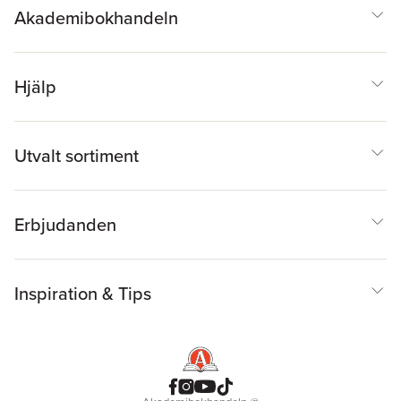
Akademibokhandeln
Hjälp
Utvalt sortiment
Erbjudanden
Inspiration & Tips