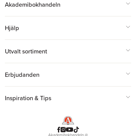
Akademibokhandeln
Hjälp
Utvalt sortiment
Erbjudanden
Inspiration & Tips
Akademibokhandeln
@