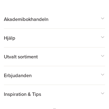
Akademibokhandeln
Hjälp
Utvalt sortiment
Erbjudanden
Inspiration & Tips