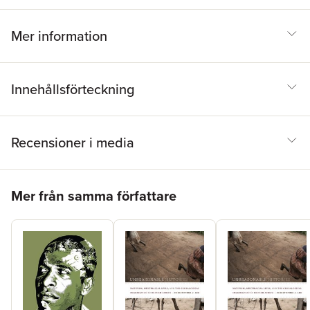
Mer information
Innehållsförteckning
Recensioner i media
Hoppa över listan
Mer från samma författare