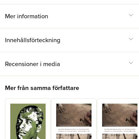
Mer information
Innehållsförteckning
Recensioner i media
Hoppa över listan
Mer från samma författare