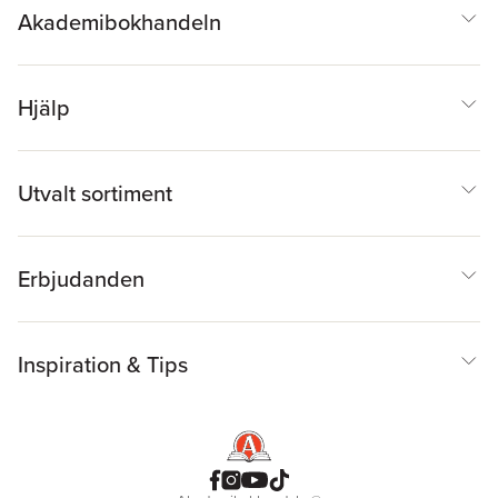
Akademibokhandeln
Hjälp
Utvalt sortiment
Erbjudanden
Inspiration & Tips