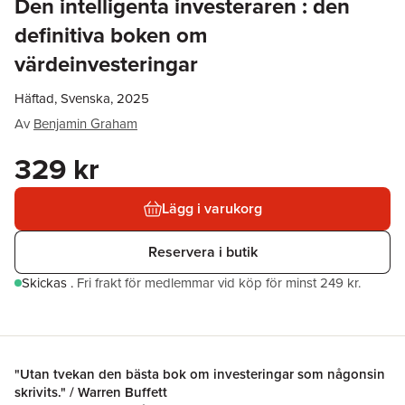
Den intelligenta investeraren : den
definitiva boken om
värdeinvesteringar
Häftad, Svenska, 2025
Av
Benjamin Graham
329 kr
Lägg i varukorg
Reservera i butik
Skickas
.
Fri frakt för medlemmar vid köp för minst 249 kr.
"Utan tvekan den bästa bok om investeringar som någonsin
skrivits." / Warren Buffett