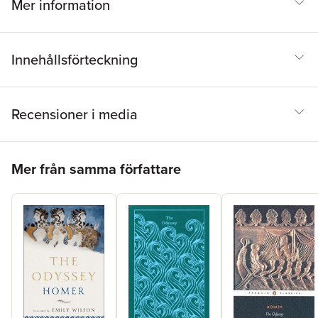
Mer information
Innehållsförteckning
Recensioner i media
Hoppa över listan
Mer från samma författare