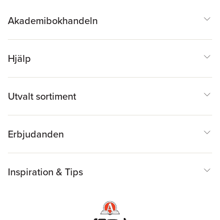
Akademibokhandeln
Hjälp
Utvalt sortiment
Erbjudanden
Inspiration & Tips