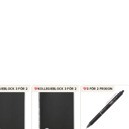
IEBLOCK 3 FÖR 2
KOLLEGIEBLOCK 3 FÖR 2
3 FÖR 2 FRIXION