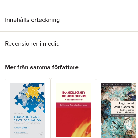
Innehållsförteckning
Recensioner i media
Hoppa över listan
Mer från samma författare