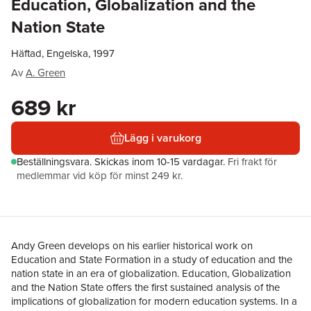
Education, Globalization and the
Nation State
Häftad, Engelska, 1997
Av
A. Green
689 kr
Lägg i varukorg
Beställningsvara.
Skickas
inom 10-15 vardagar
.
Fri frakt för
medlemmar vid köp för minst 249 kr.
Andy Green develops on his earlier historical work on
Education and State Formation in a study of education and the
nation state in an era of globalization. Education, Globalization
and the Nation State offers the first sustained analysis of the
implications of globalization for modern education systems. In a