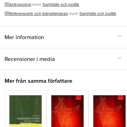
Antropologi
inom
Samhälle och politik
Referensverk och tvärvetenskap
inom
Samhälle och politik
Mer information
Recensioner i media
Hoppa över listan
Mer från samma författare