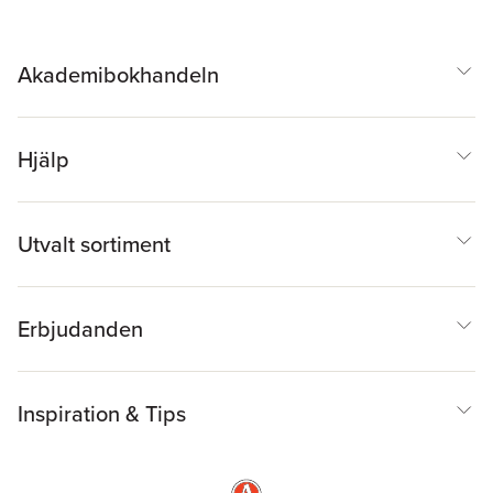
Akademibokhandeln
Hjälp
Utvalt sortiment
Erbjudanden
Inspiration & Tips