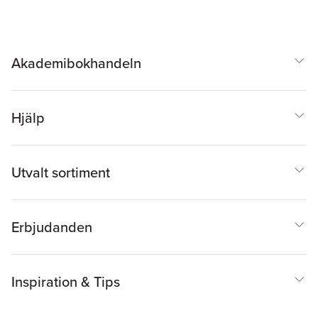
Akademibokhandeln
Hjälp
Utvalt sortiment
Erbjudanden
Inspiration & Tips