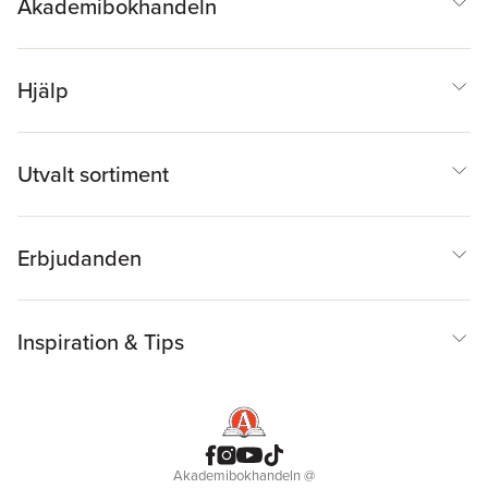
Akademibokhandeln
Hjälp
Utvalt sortiment
Erbjudanden
Inspiration & Tips
Akademibokhandeln
@