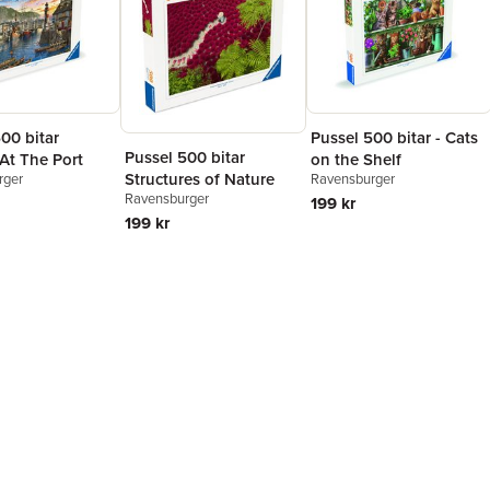
00 bitar
Pussel 500 bitar - Cats
Pussel 500 bitar
At The Port
on the Shelf
Structures of Nature
rger
Ravensburger
Ravensburger
199 kr
199 kr