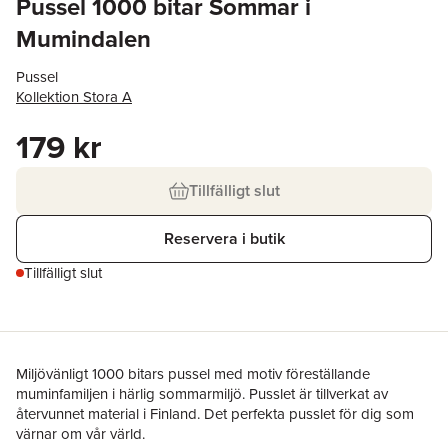
Pussel 1000 bitar Sommar i
Mumindalen
Pussel
Kollektion Stora A
179 kr
Tillfälligt slut
Reservera i butik
Tillfälligt slut
Miljövänligt 1000 bitars pussel med motiv föreställande
muminfamiljen i härlig sommarmiljö. Pusslet är tillverkat av
återvunnet material i Finland. Det perfekta pusslet för dig som
värnar om vår värld.