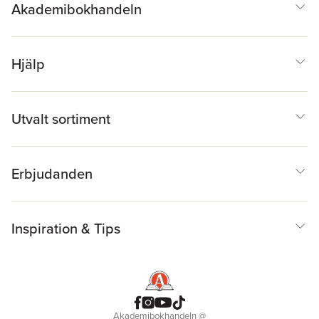
Akademibokhandeln
Hjälp
Utvalt sortiment
Erbjudanden
Inspiration & Tips
Akademibokhandeln
@