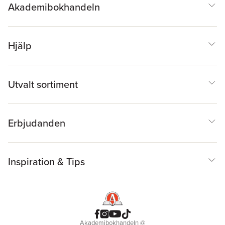
Akademibokhandeln
Hjälp
Utvalt sortiment
Erbjudanden
Inspiration & Tips
Akademibokhandeln
@