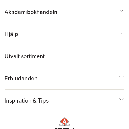
Akademibokhandeln
Hjälp
Utvalt sortiment
Erbjudanden
Inspiration & Tips