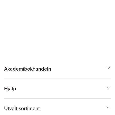
Akademibokhandeln
Hjälp
Utvalt sortiment