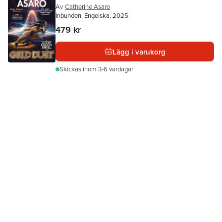
Av
Catherine Asaro
Inbunden, Engelska, 2025
479 kr
Lägg i varukorg
Skickas
inom 3-6 vardagar