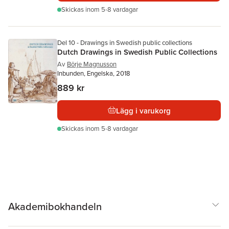
Skickas
inom 5-8 vardagar
Del 10 - Drawings in Swedish public collections
Dutch Drawings in Swedish Public Collections
Av
Börje Magnusson
Inbunden, Engelska, 2018
889 kr
Lägg i varukorg
Skickas
inom 5-8 vardagar
Akademibokhandeln