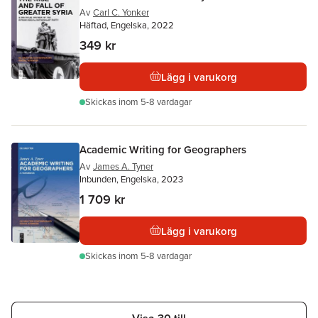
Av
Carl C. Yonker
Häftad, Engelska, 2022
349 kr
Lägg i varukorg
Skickas
inom 5-8 vardagar
Academic Writing for Geographers
Av
James A. Tyner
Inbunden, Engelska, 2023
1 709 kr
Lägg i varukorg
Skickas
inom 5-8 vardagar