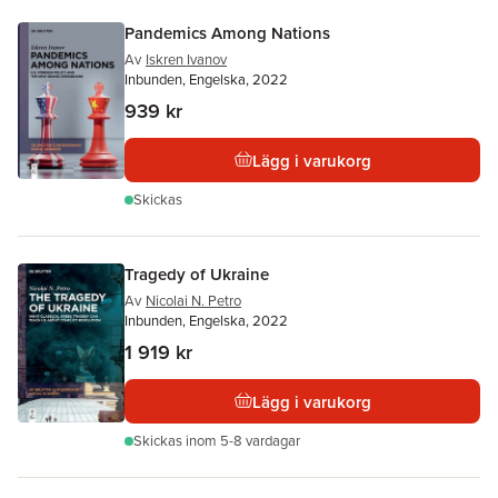
Pandemics Among Nations
Av
Iskren Ivanov
Inbunden, Engelska, 2022
939 kr
Lägg i varukorg
Skickas
Tragedy of Ukraine
Av
Nicolai N. Petro
Inbunden, Engelska, 2022
1 919 kr
Lägg i varukorg
Skickas
inom 5-8 vardagar