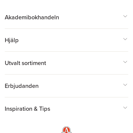
Akademibokhandeln
Hjälp
Utvalt sortiment
Erbjudanden
Inspiration & Tips