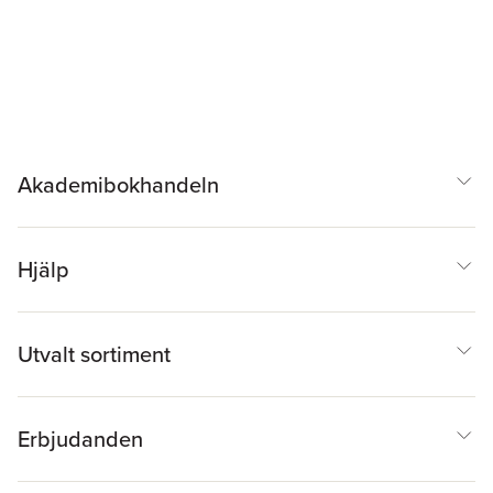
Akademibokhandeln
Hjälp
Utvalt sortiment
Erbjudanden