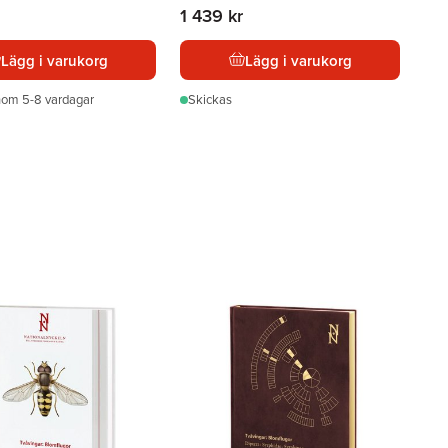
1 439 kr
Lägg i varukorg
Lägg i varukorg
nom 5-8 vardagar
Skickas