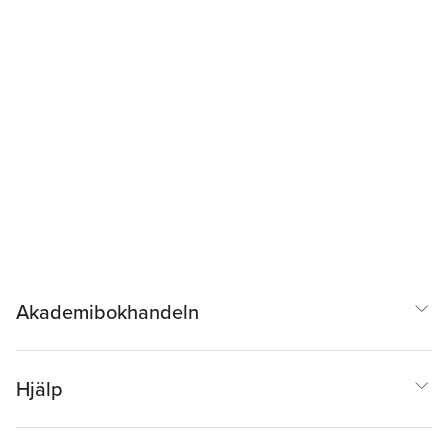
Akademibokhandeln
Hjälp