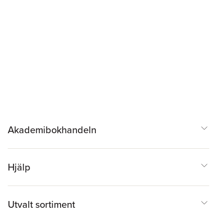
Akademibokhandeln
Hjälp
Utvalt sortiment