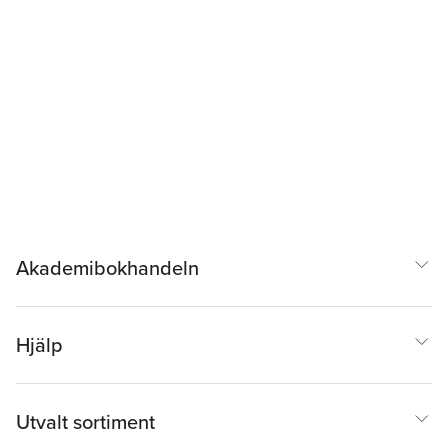
Akademibokhandeln
Hjälp
Utvalt sortiment