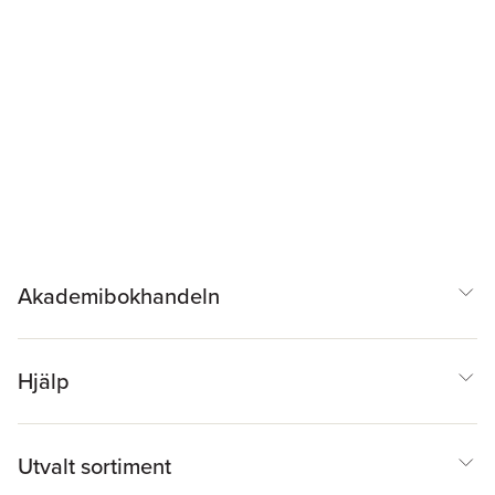
Akademibokhandeln
Hjälp
Utvalt sortiment