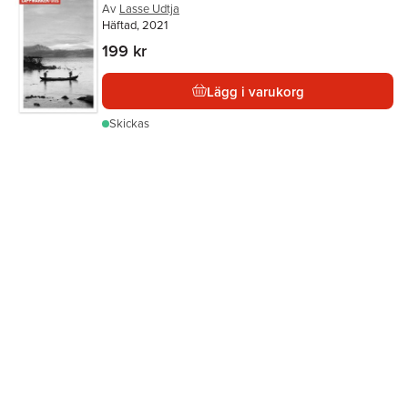
Av
Lasse Udtja
Häftad, 2021
199 kr
Lägg i varukorg
Skickas