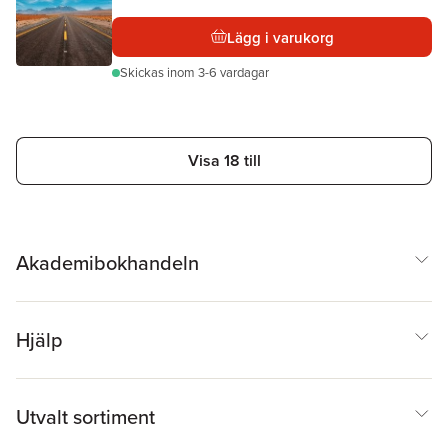
Lägg i varukorg
Skickas
inom 3-6 vardagar
Visa 18 till
Akademibokhandeln
Hjälp
Utvalt sortiment