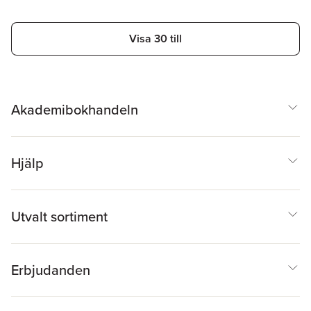
Visa 30 till
Akademibokhandeln
Hjälp
Utvalt sortiment
Erbjudanden