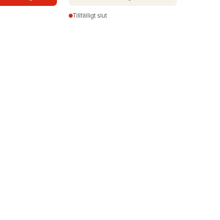
Tillfälligt slut