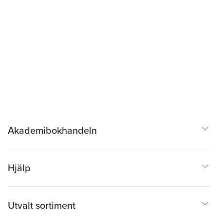
Akademibokhandeln
Hjälp
Utvalt sortiment