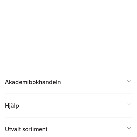
Akademibokhandeln
Hjälp
Utvalt sortiment