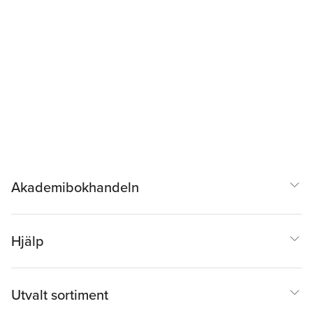
Akademibokhandeln
Hjälp
Utvalt sortiment