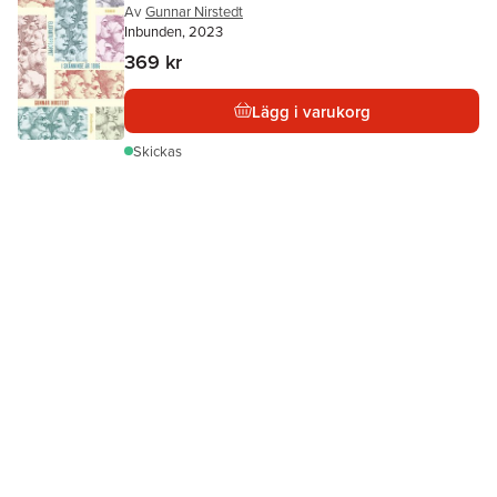
Av
Gunnar Nirstedt
Inbunden, 2023
369 kr
Lägg i varukorg
Skickas