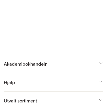
Akademibokhandeln
Hjälp
Utvalt sortiment