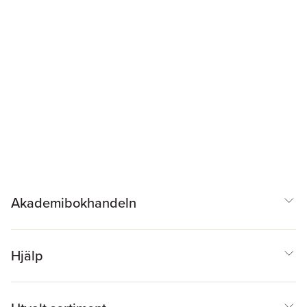
Akademibokhandeln
Hjälp