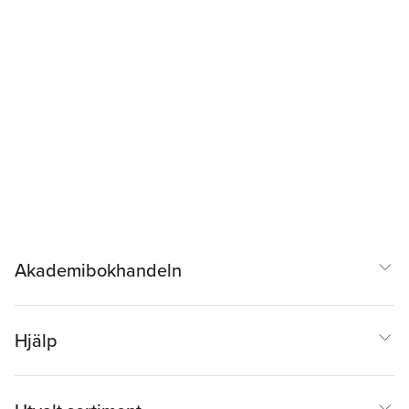
Akademibokhandeln
Hjälp